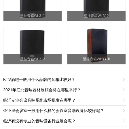
壁挂音箱WL311
壁挂音箱WL312
壁挂音箱WL313
壁挂音箱WL331II
KTV酒吧一般用什么品牌的音箱比较好？

2021年江北音响器材展销会将在哪里举行？

临沂专业会议音响系统市场批发在哪里？

企业里会议室一般用什么样的会议室音响设备比较好呢？

临沂有没有专业的音响设备行业展会呢？
