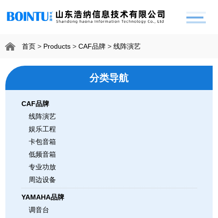
首页
>
Products
>
CAF品牌
>
线阵演艺
分类导航
CAF品牌
线阵演艺
娱乐工程
卡包音箱
低频音箱
专业功放
周边设备
YAMAHA品牌
调音台