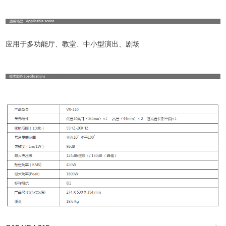
应用于多功能厅、教堂、中小型演出、剧场