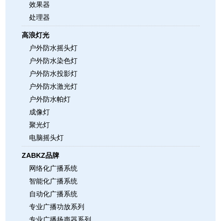
效果器
处理器
高浪灯光
户外防水摇头灯
户外防水染色灯
户外防水投影灯
户外防水激光灯
户外防水帕灯
成像灯
聚光灯
电脑摇头灯
ZABKZ品牌
网络化广播系统
智能化广播系统
自动化广播系统
专业广播功放系列
专业广播扬声器系列