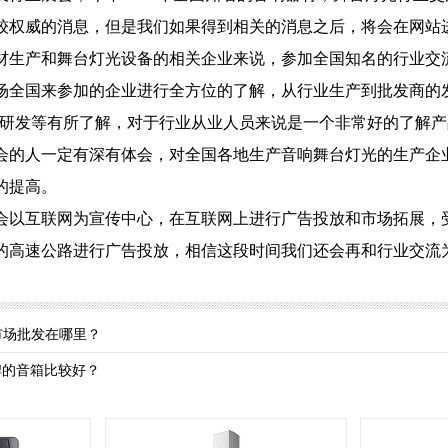
较权威的消息，但是我们如果得到相关的消息之后，将会在网站
产和舞台灯光设备的相关企业来说，参加全国知名的行业交流
场全国来参加的企业进行全方位的了解，从行业生产到批发商的
的研发等有所了解，对于行业从业人员来说是一个非常好的了解
会的人一定有深有体会，对全国各地生产音响舞台灯光的生产企
的提高。
互联网为宣传中心，在互联网上进行广告投放和市场拓展，受
的高速公路进行广告投放，相信这段时间我们还会再和行业交流
市场批发在哪里？
牌的音箱比较好？