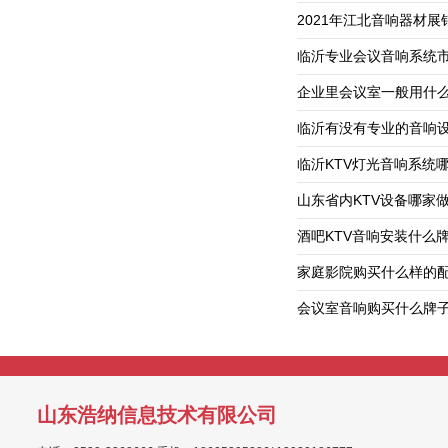
2021年江北音响器材
临沂专业会议音响系统
企业里会议室一般用什
临沂有没有专业的音响
临沂KTV灯光音响系统
山东省内KTV设备哪家
酒吧KTV音响安装什么
家庭影院购买什么样的
会议室音响购买什么牌
山东浩纳信息技术有限公司