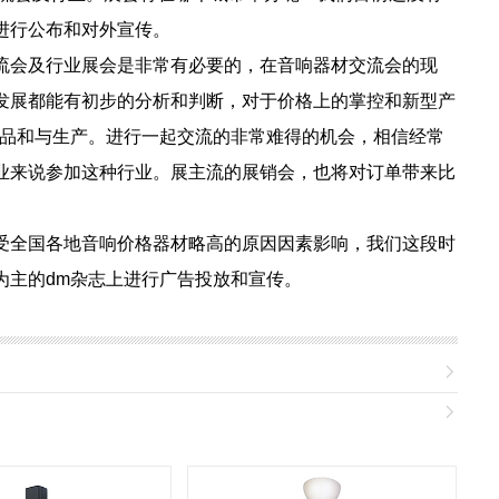
进行公布和对外宣传。
会及行业展会是非常有必要的，在音响器材交流会的现
发展都能有初步的分析和判断，对于价格上的掌控和新型产
产品和与生产。进行一起交流的非常难得的机会，相信经常
业来说参加这种行业。展主流的展销会，也将对订单带来比
全国各地音响价格器材略高的原因因素影响，我们这段时
为主的dm杂志上进行广告投放和宣传。

