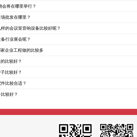
展销会将在哪里举行？
市场批发在哪里？
么样的会议室音响设备比较好呢？
设备行业展会呢？
哪家企业工程做的比较多
做的比较好？
牌子比较好？
配件比较合适？
子比较好？