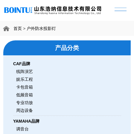
首页
>
户外防水投影灯
产品分类
CAF品牌
线阵演艺
娱乐工程
卡包音箱
低频音箱
专业功放
周边设备
YAMAHA品牌
调音台