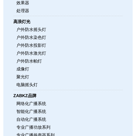
效果器
处理器
高浪灯光
户外防水摇头灯
户外防水染色灯
户外防水投影灯
户外防水激光灯
户外防水帕灯
成像灯
聚光灯
电脑摇头灯
ZABKZ品牌
网络化广播系统
智能化广播系统
自动化广播系统
专业广播功放系列
专业广播扬声器系列