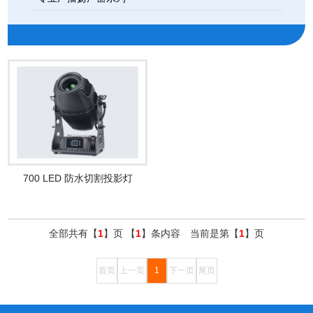
700 LED 防水切割投影灯
全部共有【
1
】页 【
1
】条内容 当前是第【
1
】页
首页
上一页
1
下一页
尾页